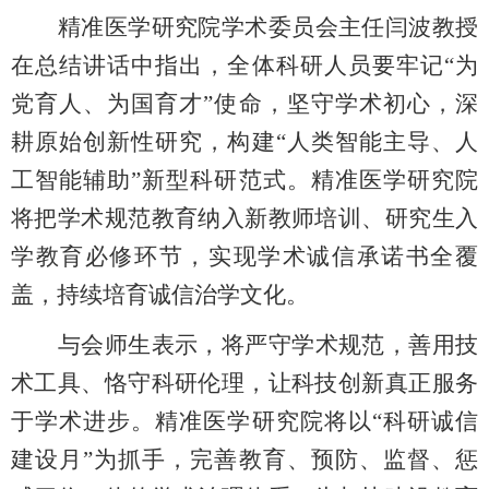
精准医学研究院学术委员会主任闫波教授
在总结讲话中指出，全体科研人员要牢记
“为
党育人、为国育才”使命，坚守学术初心，深
耕原始创新性研究，构建“人类智能主导、人
工智能辅助”新型科研范式。精准医学研究院
将把学术规范教育纳入新教师培训、研究生入
学教育必修环节，实现学术诚信承诺书全覆
盖，持续培育诚信治学文化。
与会师生表示，将严守学术规范，善用技
术工具、恪守科研伦理，让科技创新真正服务
于学术进步。精准医学研究院将以
“科研诚信
建设月”为抓手，完善教育、预防、监督、惩