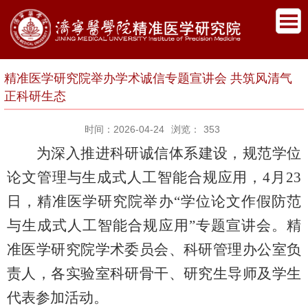
精准医学研究院举办学术诚信专题宣讲会 共筑风清气
正科研生态
时间：2026-04-24
浏览：
353
为深入推进科研诚信体系建设，规范学位
论文管理与生成式人工智能合规应用，
4月23
日，精准医学研究院举办“学位论文作假防范
与生成式人工智能合规应用”专题宣讲会。精
准医学研究院学术委员会、科研管理办公室负
责人，各实验室科研骨干、研究生导师及学生
代表参加活动。