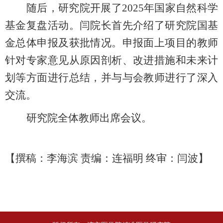
随后，研究院开展了
2025年国家自然科学
基金复盘活动。闫院长首先介绍了研究院国基
金总体申报及获批情况。申报面上项目的教师
针对专家意见从原因剖析、改进措施和未来计
划等方面进行总结，并与与会教师进行了深入
交流。
研究院全体教师出席会议。
【撰稿：李海滨
责编：连福明 终审：闫波】