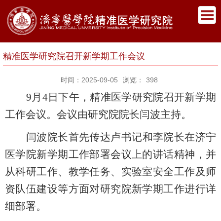
精准医学研究院召开新学期工作会议
时间：2025-09-05
浏览：
398
9月4日下午，精准医学研究院召开新学期
工作会议。会议由研究院院长闫波主持。
闫波院长首先传达卢书记和李院长在济宁
医学院新学期工作部署会议上的讲话精神，并
从科研工作、教学任务、实验室安全工作及师
资队伍建设等方面对研究院新学期工作进行详
细部署。