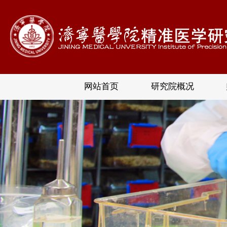
网站首页
研究院概况