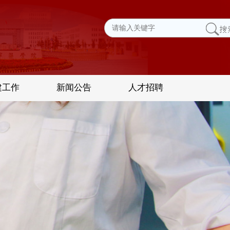
建工作
新闻公告
人才招聘