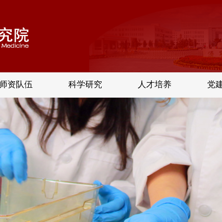
师资队伍
科学研究
人才培养
党