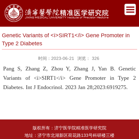
Genetic Variants of <i>SIRT1</i> Gene Promoter in
Type 2 Diabetes
时间：2023-06-21
浏览：
326
Pang S, Zhang Z, Zhou Y, Zhang J, Yan B. Genetic
Variants of <i>SIRT1</i> Gene Promoter in Type 2
Diabetes. Int J Endocrinol. 2023 Jan 28;2023:6919275.
版权所有：济宁医学院精准医学研究院
地址：济宁市北湖新区荷花路133号科研楼三楼