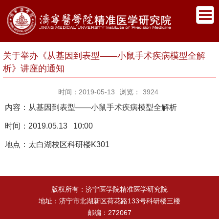
关于举办《从基因到表型——小鼠手术疾病模型全解
析》讲座的通知
时间：2019-05-13
浏览：
3924
内容：从基因到表型——小鼠手术疾病模型全解析
时间：2019.05.13 10:00
地点：太白湖校区科研楼K301
版权所有：济宁医学院精准医学研究院
地址：济宁市北湖新区荷花路133号科研楼三楼
邮编：272067