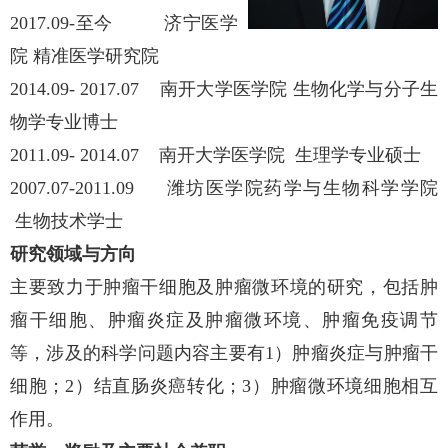
2017.09-
至今 济宁医学
院 精准医学研究院
2014.09- 2017.07
南开大学医学院 生物化学与分子生
物学专业博士
2011.09- 2014.07
南开大学医学院 生理学专业硕士
2007.07-2011.09
潍坊医学院药学与生物科学学院
生物技术学士
研究领域与方向
主要致力于肿瘤干细胞及肿瘤微环境的研究，包括肿
瘤干细胞、肿瘤炎症及肿瘤微环境、肿瘤免疫调节
等，涉及的科学问题内容主要有
1
）肿瘤炎症与肿瘤干
细胞；
2
）结直肠炎癌转化；
3
）肿瘤微环境细胞相互
作用。